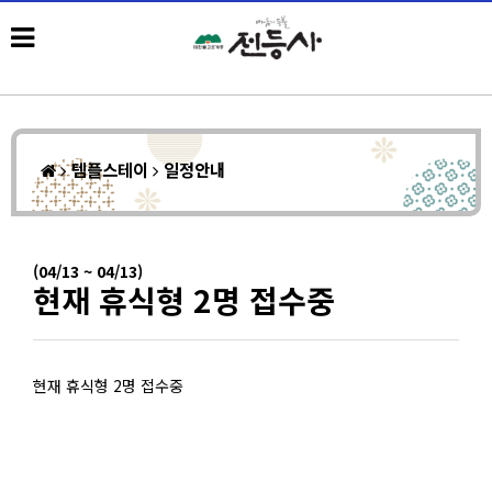
템플스테이
일정안내
(04/13 ~ 04/13)
현재 휴식형 2명 접수중
현재 휴식형 2명 접수중