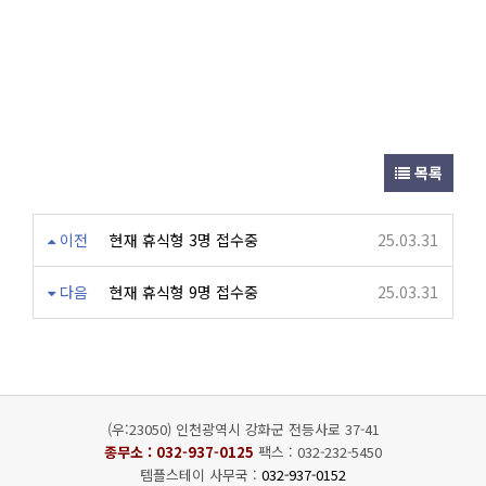
목록
이전
현재 휴식형 3명 접수중
25.03.31
다음
현재 휴식형 9명 접수중
25.03.31
(우:23050) 인천광역시 강화군 전등사로 37-41
종무소 :
032-937-0125
팩스 : 032-232-5450
템플스테이 사무국 :
032-937-0152