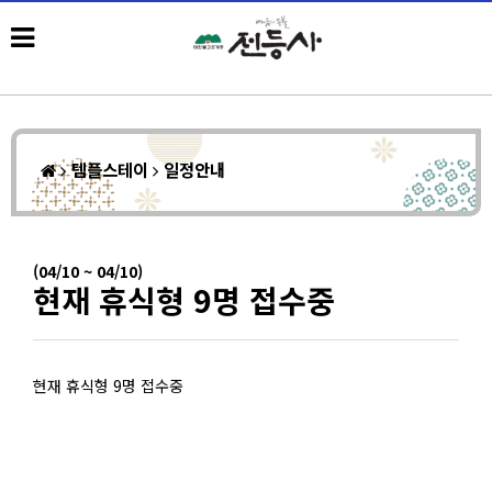
템플스테이
일정안내
(04/10 ~ 04/10)
현재 휴식형 9명 접수중
현재 휴식형 9명 접수중