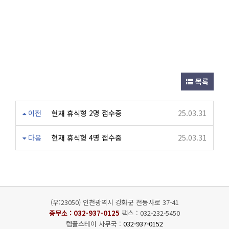
목록
이전
현재 휴식형 2명 접수중
25.03.31
다음
현재 휴식형 4명 접수중
25.03.31
(우:23050) 인천광역시 강화군 전등사로 37-41
종무소 :
032-937-0125
팩스 : 032-232-5450
템플스테이 사무국 :
032-937-0152