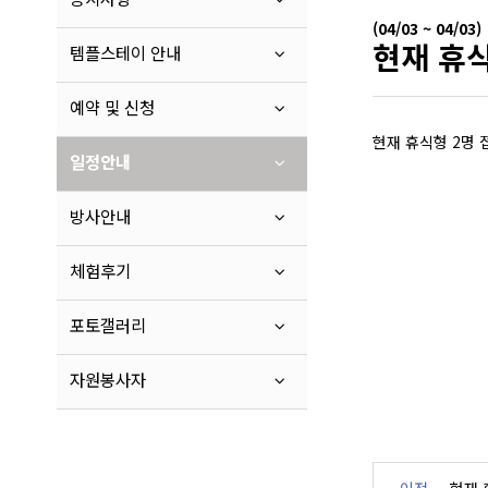
(04/03 ~ 04/03)
현재 휴식
템플스테이 안내
예약 및 신청
현재 휴식형 2명 
일정안내
방사안내
체험후기
포토갤러리
자원봉사자