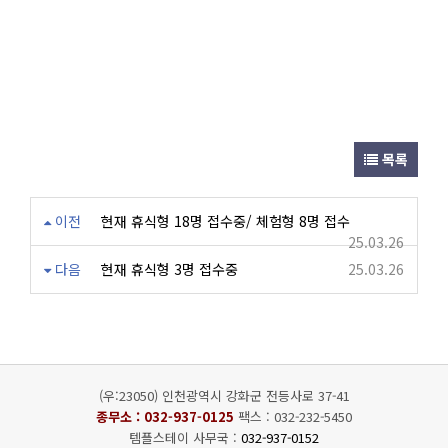
목록
이전
현재 휴식형 18명 접수중/ 체험형 8명 접수
25.03.26
다음
현재 휴식형 3명 접수중
25.03.26
(우:23050) 인천광역시 강화군 전등사로 37-41
종무소 :
032-937-0125
팩스 : 032-232-5450
템플스테이 사무국 :
032-937-0152