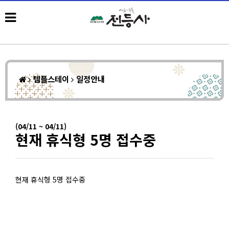
템플스테이
일정안내
(04/11 ~ 04/11)
현재 휴식형 5명 접수중
현재 휴식형 5명 접수중