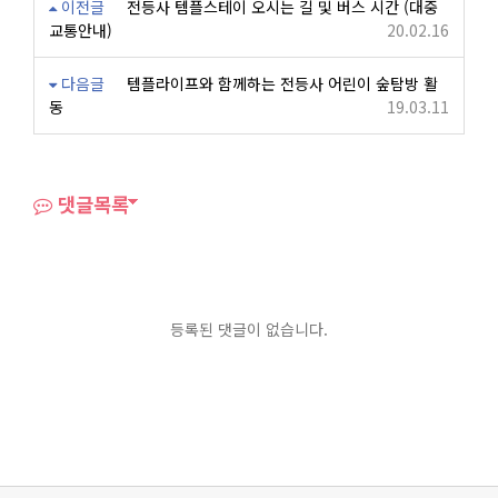
이전글
전등사 템플스테이 오시는 길 및 버스 시간 (대중
교통안내)
20.02.16
다음글
템플라이프와 함께하는 전등사 어린이 숲탐방 활
동
19.03.11
댓글목록
등록된 댓글이 없습니다.