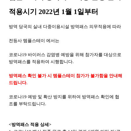
적용시기 2022년 1월 1일부터
방역 당국의 실내 다중이용시설 방역패스 의무적용에 따라
전등사 템플스테이 에서는
코로나19 바이러스 감염병 예방을 위해 참가자를 대상으로
방역패스를 적용하여
시행합니다.
방역패스 확인 불가 시 템플스테이 참가가 불가함을 안내해
드립니다.
코로나19 예방 및 확산 방지를 위하여 방역패스 확인에 협
조를 부탁드립니다.
<방역패스 적용 상세>