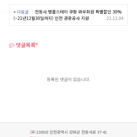
다음글
전등사 템플스테이 쿠팡 와우회원 특별할인 30%
(~21년12월30일까지) 인천 관광공사 지원
21.11.04
댓글목록
등록된 댓글이 없습니다.
(우:23050) 인천광역시 강화군 전등사로 37-41