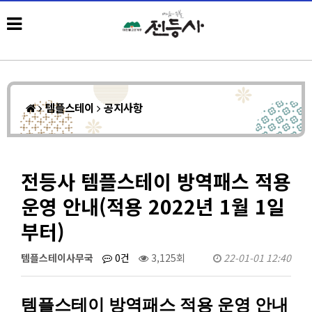
템플스테이
공지사항
전등사 템플스테이 방역패스 적용
운영 안내(적용 2022년 1월 1일
부터)
템플스테이사무국
0건
3,125회
22-01-01 12:40
템플스테이 방역패스 적용 운영 안내