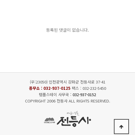
등록된 댓글이 없습니다.
(우:23050) 인천광역시 강화군 전등사로 37-41
종무소 :
032-937-0125
팩스 : 032-232-5450
템플스테이 사무국 :
032-937-0152
COPYRIGHT 2006 전등사 ALL RIGHTS RESERVED.