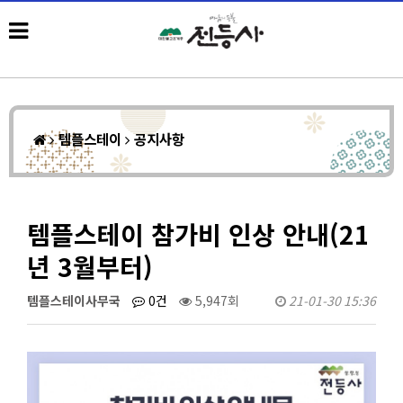
템플스테이
공지사항
템플스테이 참가비 인상 안내(21
년 3월부터)
템플스테이사무국
0건
5,947회
21-01-30 15:36