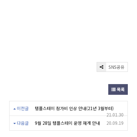
SNS공유
목록
이전글
템플스테이 참가비 인상 안내(21년 3월부터)
21.01.30
다음글
9월 28일 템플스테이 운영 재개 안내
20.09.19