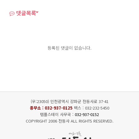
댓글목록
등록된 댓글이 없습니다.
(우:23050) 인천광역시 강화군 전등사로 37-41
종무소 :
032-937-0125
팩스 : 032-232-5450
템플스테이 사무국 :
032-937-0152
COPYRIGHT 2006 전등사 ALL RIGHTS RESERVED.