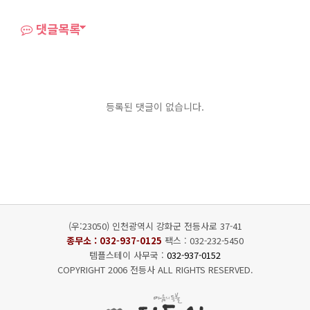
댓글목록
등록된 댓글이 없습니다.
(우:23050) 인천광역시 강화군 전등사로 37-41
종무소 :
032-937-0125
팩스 : 032-232-5450
템플스테이 사무국 :
032-937-0152
COPYRIGHT 2006 전등사 ALL RIGHTS RESERVED.