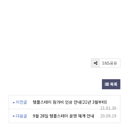
SNS공유
목록
이전글
템플스테이 참가비 인상 안내(21년 3월부터)
21.01.30
다음글
9월 28일 템플스테이 운영 재개 안내
20.09.19