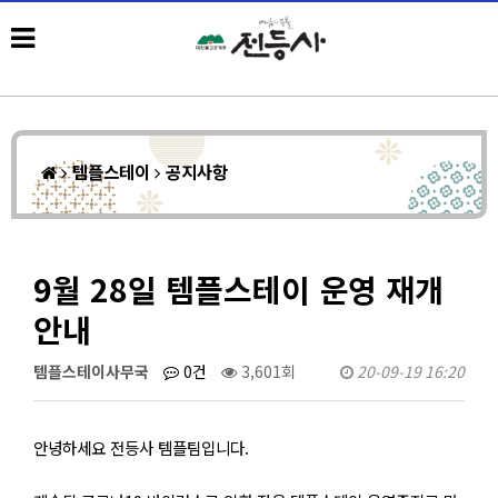
템플스테이
공지사항
9월 28일 템플스테이 운영 재개
안내
템플스테이사무국
0건
3,601회
20-09-19 16:20
안녕하세요 전등사 템플팀입니다.