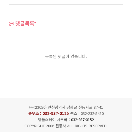
댓글목록
등록된 댓글이 없습니다.
(우:23050) 인천광역시 강화군 전등사로 37-41
종무소 :
032-937-0125
팩스 : 032-232-5450
템플스테이 사무국 :
032-937-0152
COPYRIGHT 2006 전등사 ALL RIGHTS RESERVED.