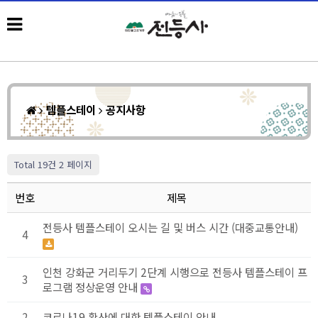
템플스테이
공지사항
Total 19건
2 페이지
번호
제목
전등사 템플스테이 오시는 길 및 버스 시간 (대중교통안내)
4
인천 강화군 거리두기 2단계 시행으로 전등사 템플스테이 프
3
로그램 정상운영 안내
2
코로나19 확산에 대한 템플스테이 안내