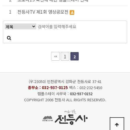
1
전등사TV 제1회 영상공모전
1
2
(우:23050) 인천광역시 강화군 전등사로 37-41
종무소 :
032-937-0125
팩스 : 032-232-5450
템플스테이 사무국 :
032-937-0152
COPYRIGHT 2006 전등사 ALL RIGHTS RESERVED.