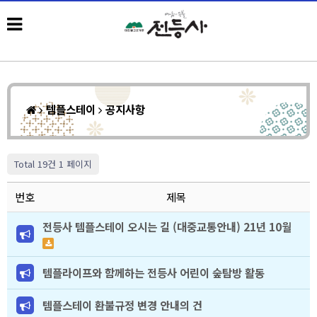
템플스테이
공지사항
Total 19건
1 페이지
번호
제목
전등사 템플스테이 오시는 길 (대중교통안내) 21년 10월
템플라이프와 함께하는 전등사 어린이 숲탐방 활동
템플스테이 환불규정 변경 안내의 건