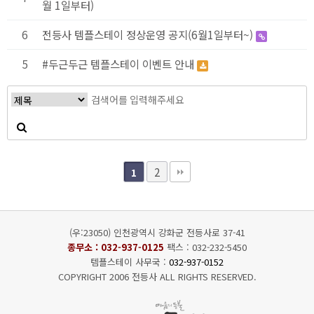
월 1일부터)
6
전등사 템플스테이 정상운영 공지(6월1일부터~)
5
#두근두근 템플스테이 이벤트 안내
2
1
(우:23050) 인천광역시 강화군 전등사로 37-41
종무소 :
032-937-0125
팩스 : 032-232-5450
템플스테이 사무국 :
032-937-0152
COPYRIGHT 2006 전등사 ALL RIGHTS RESERVED.