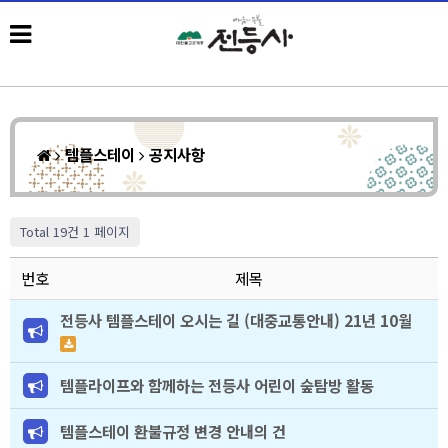
템플스테이
공지사항
Total 19건
1 페이지
번호
제목
전등사 템플스테이 오시는 길 (대중교통안내) 21년 10월
템플라이프와 함께하는 전등사 어린이 숲탐방 활동
템플스테이 환불규정 변경 안내의 건