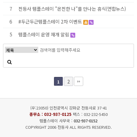
7
전등사 템플스테이 "온전한 나"를 만나는 휴식(연합뉴스)
6
#두근두근템플스테이 2차 이벤트
5
템플스테이 운영 재개 알림
2
1
(우:23050) 인천광역시 강화군 전등사로 37-41
종무소 :
032-937-0125
팩스 : 032-232-5450
템플스테이 사무국 :
032-937-0152
COPYRIGHT 2006 전등사 ALL RIGHTS RESERVED.