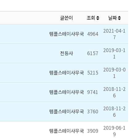
글쓴이
조회
날짜
2021-04-1
템플스테이사무국
4964
7
2019-03-1
전등사
6157
1
2019-03-0
템플스테이사무국
5215
1
2018-11-2
템플스테이사무국
9741
6
2018-11-2
템플스테이사무국
3760
6
2019-06-1
템플스테이사무국
3909
9