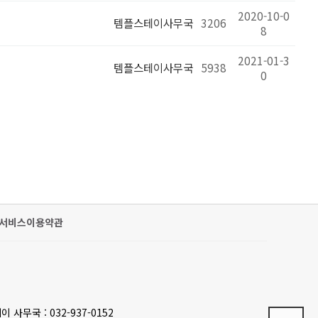
2020-10-0
템플스테이사무국
3206
8
2021-01-3
템플스테이사무국
5938
0
서비스이용약관
이 사무국 : 032-937-0152