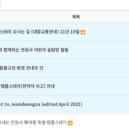
제목
스테이 오시는 길 (대중교통안내) 21년 10월
 함께하는 전등사 어린이 숲탐방 활동
환불규정 변경 안내의 건
 템플스테이[한박자 쉬고] 안내
t to Jeondeungsa (edited April 2021)
보내는 전등사 寒여름 특별 템플스테이