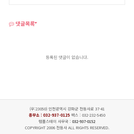
댓글목록
등록된 댓글이 없습니다.
(우:23050) 인천광역시 강화군 전등사로 37-41
종무소 :
032-937-0125
팩스 : 032-232-5450
템플스테이 사무국 :
032-937-0152
COPYRIGHT 2006 전등사 ALL RIGHTS RESERVED.