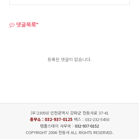
댓글목록
등록된 댓글이 없습니다.
(우:23050) 인천광역시 강화군 전등사로 37-41
종무소 :
032-937-0125
팩스 : 032-232-5450
템플스테이 사무국 :
032-937-0152
COPYRIGHT 2006 전등사 ALL RIGHTS RESERVED.