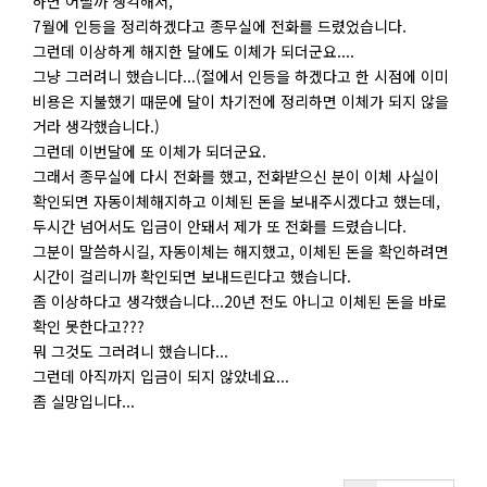
하면 어떨까 생각해서,
7월에 인등을 정리하겠다고 종무실에 전화를 드렸었습니다.
그런데 이상하게 해지한 달에도 이체가 되더군요....
그냥 그러려니 했습니다...(절에서 인등을 하겠다고 한 시점에 이미
비용은 지불했기 때문에 달이 차기전에 정리하면 이체가 되지 않을
거라 생각했습니다.)
그런데 이번달에 또 이체가 되더군요.
그래서 종무실에 다시 전화를 했고, 전화받으신 분이 이체 사실이
확인되면 자동이체해지하고 이체된 돈을 보내주시겠다고 했는데,
두시간 넘어서도 입금이 안돼서 제가 또 전화를 드렸습니다.
그분이 말씀하시길, 자동이체는 해지했고, 이체된 돈을 확인하려면
시간이 걸리니까 확인되면 보내드린다고 했습니다.
좀 이상하다고 생각했습니다...20년 전도 아니고 이체된 돈을 바로
확인 못한다고???
뭐 그것도 그러려니 했습니다...
그런데 아직까지 입금이 되지 않았네요...
좀 실망입니다...