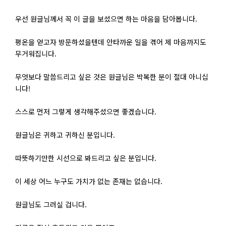
우선 원글님께서 꼭 이 글을 보셨으면 하는 마음을 담아봅니다.
평온을 얻고자 방문하셨을텐데 안타까운 일을 겪어 제 마음까지도
무거워집니다.
무엇보다 말씀드리고 싶은 것은 원글님은 박복한 분이 절대 아니십
니다!
스스로 먼저 그렇게 생각해주셨으면 좋겠습니다.
원글님은 귀하고 귀하신 분입니다.
따뜻하기만한 시선으로 봐드리고 싶은 분입니다.
이 세상 어느 누구도 가치가 없는 존재는 없습니다.
원글님도 그러실 겁니다.