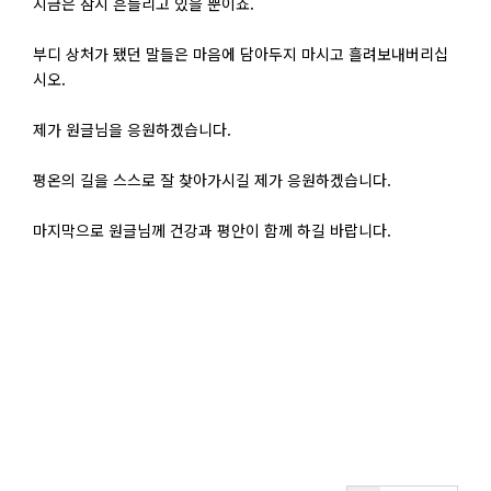
지금은 잠시 흔들리고 있을 뿐이죠.
부디 상처가 됐던 말들은 마음에 담아두지 마시고 흘려보내버리십
시오.
제가 원글님을 응원하겠습니다.
평온의 길을 스스로 잘 찾아가시길 제가 응원하겠습니다.
마지막으로 원글님께 건강과 평안이 함께 하길 바랍니다.