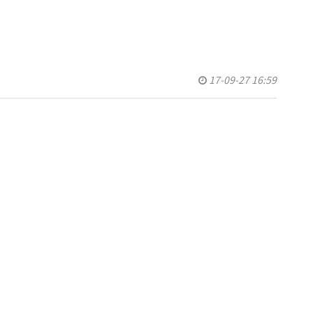
17-09-27 16:59