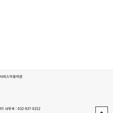
서비스이용약관
이 사무국 : 032-937-0152