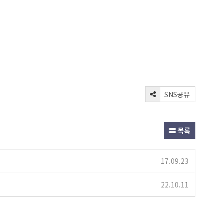
SNS공유
목록
17.09.23
22.10.11