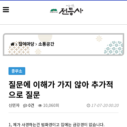
참여마당
소통공간
종무소
질문에 이해가 가지 않아 추가적
으로 질문
신민자
0건
10,060회
17-07-20 00:20
1, 제가 사경하는건 법화경이고 집에는 금강경이 없습니다.