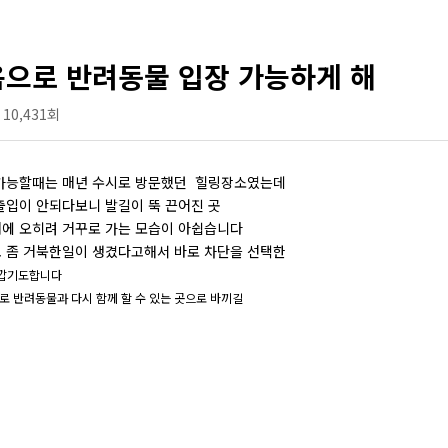
음으로 반려동물 입장 가능하게 해
10,431회
가능할때는 매년 수시로 방문했던 힐링장소였는데
출입이 안되다보니 발길이 뚝 끈어진 곳
에 오히려 거꾸로 가는 모습이 아쉽습니다
 좀 거북한일이 생겼다고해서 바로 차단을 선택한
깝기도합니다
로 반려동물과 다시 함께 할 수 있는 곳으로 바끼길