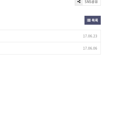
SNS공유
목록
17.06.23
17.06.06