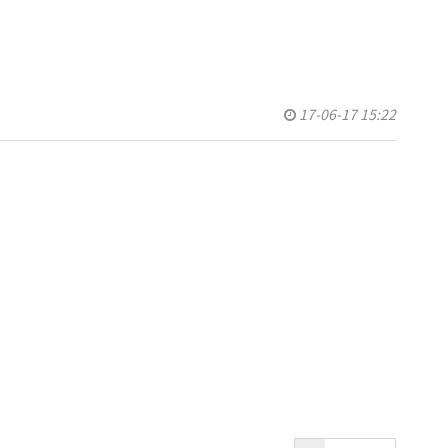
17-06-17 15:22