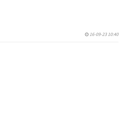
16-09-23 10:40