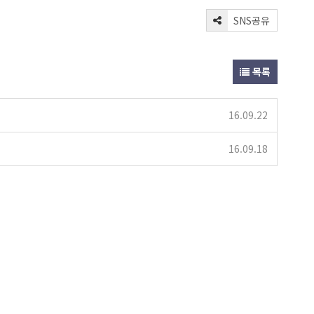
SNS공유
목록
16.09.22
16.09.18