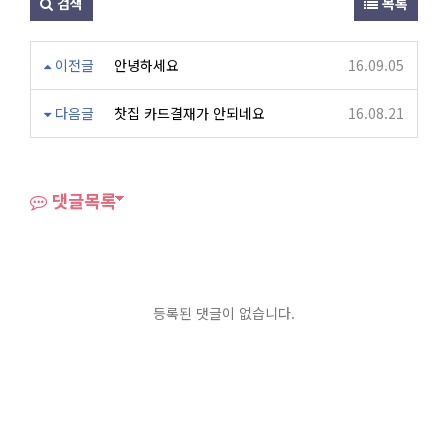
검색
목록
이전글
안녕하세요
16.09.05
다음글
찻집 카드결재가 안되네요
16.08.21
댓글목록
등록된 댓글이 없습니다.