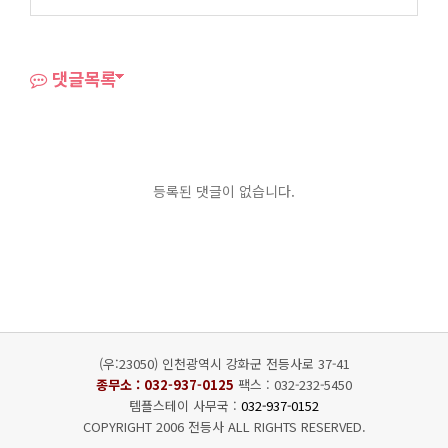
댓글목록
등록된 댓글이 없습니다.
(우:23050) 인천광역시 강화군 전등사로 37-41
종무소 :
032-937-0125
팩스 : 032-232-5450
템플스테이 사무국 :
032-937-0152
COPYRIGHT 2006 전등사 ALL RIGHTS RESERVED.