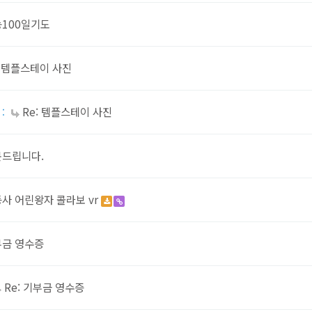
100일기도
템플스테이 사진
:
Re: 템플스테이 사진
:
문드립니다.
사 어린왕자 콜라보 vr
부금 영수증
Re: 기부금 영수증