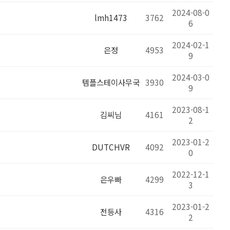
2024-08-0
lmh1473
3762
6
2024-02-1
은정
4953
9
2024-03-0
템플스테이사무국
3930
9
2023-08-1
김씨님
4161
2
2023-01-2
DUTCHVR
4092
0
2022-12-1
은우빠
4299
3
2023-01-2
전등사
4316
2