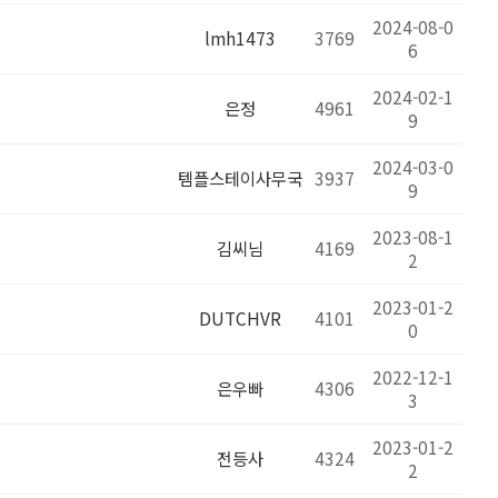
2024-08-0
lmh1473
3769
6
2024-02-1
은정
4961
9
2024-03-0
템플스테이사무국
3937
9
2023-08-1
김씨님
4169
2
2023-01-2
DUTCHVR
4101
0
2022-12-1
은우빠
4306
3
2023-01-2
전등사
4324
2