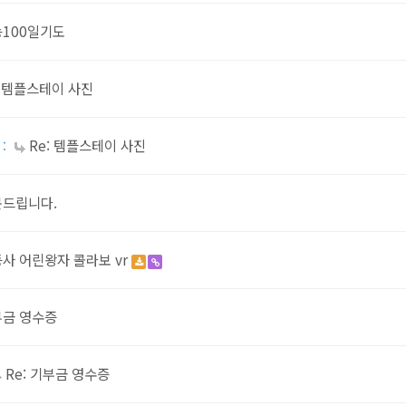
100일기도
템플스테이 사진
:
Re: 템플스테이 사진
:
문드립니다.
사 어린왕자 콜라보 vr
부금 영수증
Re: 기부금 영수증