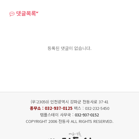
댓글목록
등록된 댓글이 없습니다.
(우:23050) 인천광역시 강화군 전등사로 37-41
종무소 :
032-937-0125
팩스 : 032-232-5450
템플스테이 사무국 :
032-937-0152
COPYRIGHT 2006 전등사 ALL RIGHTS RESERVED.