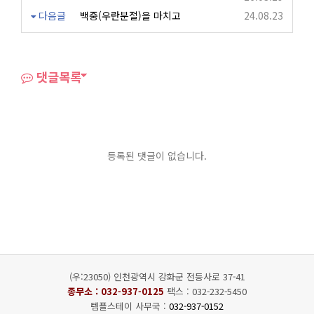
다음글
백중(우란분절)을 마치고
24.08.23
댓글목록
등록된 댓글이 없습니다.
(우:23050) 인천광역시 강화군 전등사로 37-41
종무소 :
032-937-0125
팩스 : 032-232-5450
템플스테이 사무국 :
032-937-0152