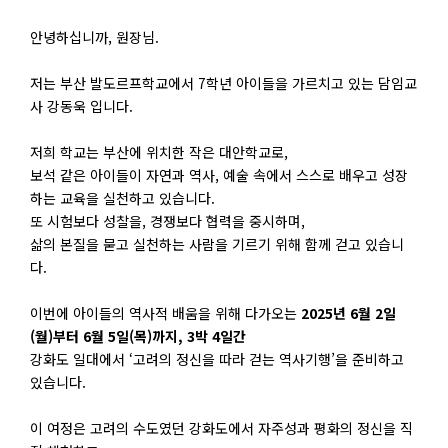
안녕하십니까, 원장님.
저는 부산 발도르프학교에서 7학년 아이들을 가르치고 있는 담임교
사 강동욱 입니다.
저희 학교는 부산에 위치한 작은 대안학교로,
보석 같은 아이들이 자연과 역사, 예술 속에서 스스로 배우고 성장
하는 교육을 실천하고 있습니다.
또 시험보다 성찰을, 경쟁보다 협력을 중시하며,
삶의 본질을 묻고 실천하는 사람을 기르기 위해 함께 걷고 있습니
다.
이번에 아이들의 역사적 배움을 위해 다가오는
2025년 6월 2일
(월)부터 6월 5일(목)까지, 3박 4일간
강화도 일대에서 ‘고려의 정신을 따라 걷는 역사기행’을 준비하고
있습니다.
이 여정은 고려의 수도였던 강화도에서 자주성과 평화의 정신을 직