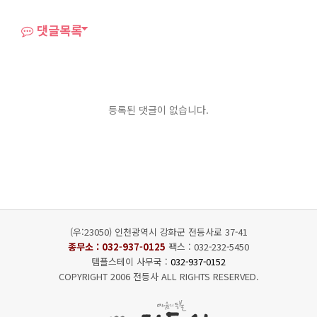
댓글목록
등록된 댓글이 없습니다.
(우:23050) 인천광역시 강화군 전등사로 37-41
종무소 :
032-937-0125
팩스 : 032-232-5450
템플스테이 사무국 :
032-937-0152
COPYRIGHT 2006 전등사 ALL RIGHTS RESERVED.