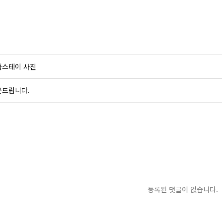
플스테이 사진
문드립니다.
등록된 댓글이 없습니다.