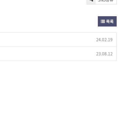
목록
24.02.19
23.08.12