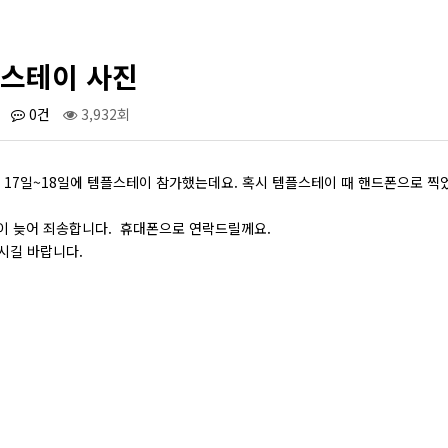
플스테이 사진
0건
3,932회
요! 17일~18일에 템플스테이 참가했는데요. 혹시 템플스테이 때 핸드폰으로 찍었던
이 늦어 죄송합니다. 휴대폰으로 연락드릴께요.
되시길 바랍니다.