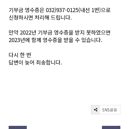
기부금 영수증은 032)937-0125(내선 1번)으로
신청하시면 처리해 드립니다.
만약 2022년 기부금 영수증을 받지 못하였으면
2023년에 함께 영수증을 받을 수 있습니다.
다시 한 번
답변이 늦어 죄송합니다.
SNS공유