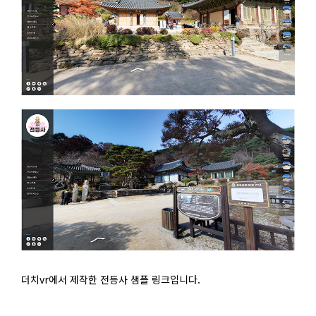
더치vr에서 제작한 전등사 샘플 링크입니다.