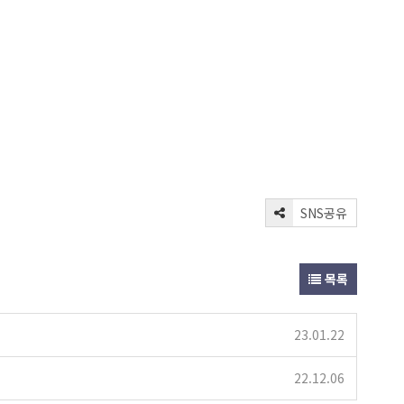
SNS공유
목록
23.01.22
22.12.06