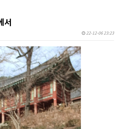
에서
22-12-06 23:23