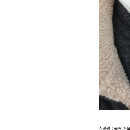
작품명 : 올해 