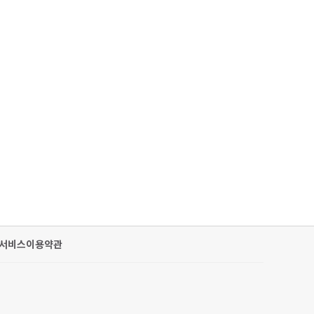
서비스이용약관