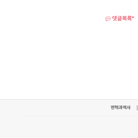
댓글목록
연혁과역사
|