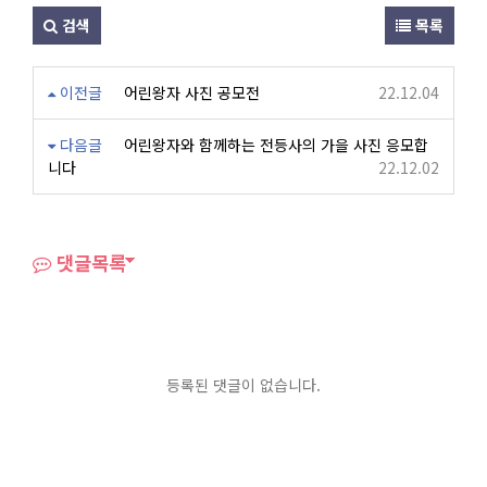
검색
목록
이전글
어린왕자 사진 공모전
22.12.04
다음글
어린왕자와 함께하는 전등사의 가을 사진 응모합
니다
22.12.02
댓글목록
등록된 댓글이 없습니다.