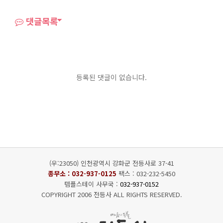
댓글목록
등록된 댓글이 없습니다.
(우:23050) 인천광역시 강화군 전등사로 37-41
종무소 :
032-937-0125
팩스 : 032-232-5450
템플스테이 사무국 :
032-937-0152
COPYRIGHT 2006 전등사 ALL RIGHTS RESERVED.