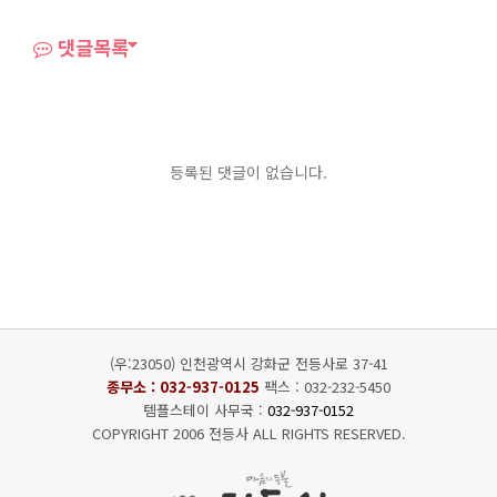
댓글목록
등록된 댓글이 없습니다.
(우:23050) 인천광역시 강화군 전등사로 37-41
종무소 :
032-937-0125
팩스 : 032-232-5450
템플스테이 사무국 :
032-937-0152
COPYRIGHT 2006 전등사 ALL RIGHTS RESERVED.