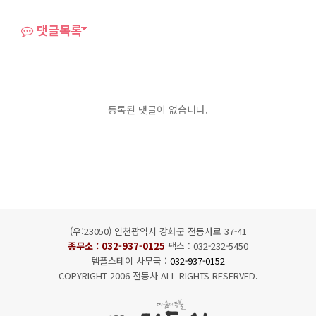
댓글목록
등록된 댓글이 없습니다.
(우:23050) 인천광역시 강화군 전등사로 37-41
종무소 :
032-937-0125
팩스 : 032-232-5450
템플스테이 사무국 :
032-937-0152
COPYRIGHT 2006 전등사 ALL RIGHTS RESERVED.