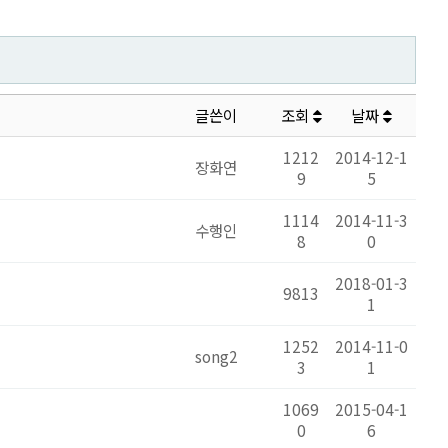
글쓴이
조회
날짜
1212
2014-12-1
장화연
9
5
1114
2014-11-3
수행인
8
0
2018-01-3
9813
1
1252
2014-11-0
song2
3
1
1069
2015-04-1
0
6