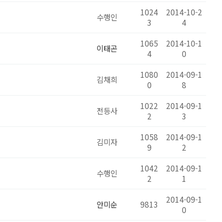
1024
2014-10-2
수행인
3
4
1065
2014-10-1
이태곤
4
0
1080
2014-09-1
김채희
0
8
1022
2014-09-1
전등사
2
3
1058
2014-09-1
김미자
9
2
1042
2014-09-1
수행인
2
1
2014-09-1
안미순
9813
0