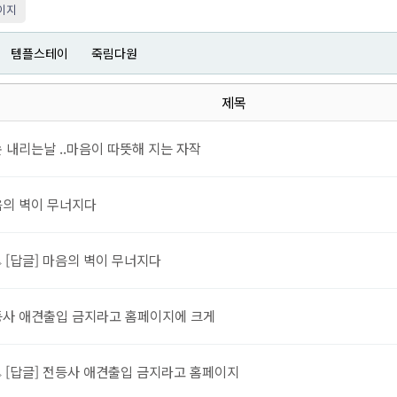
이지
템플스테이
죽림다원
제목
 내리는날 ..마음이 따뜻해 지는 자작
의 벽이 무너지다
[답글] 마음의 벽이 무너지다
사 애견출입 금지라고 홈페이지에 크게
[답글] 전등사 애견출입 금지라고 홈페이지