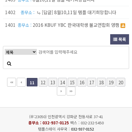
1402
[답글] 8월10,11일 템플 대기희망합니다
종무소 :
1401
2016 KBUF YBC 한국대학생 불교연합회 영캠
종무소 :
목록
12
13
14
15
16
17
18
19
20
11
(우:23050) 인천광역시 강화군 전등사로 37-41
종무소 :
032-937-0125
팩스 : 032-232-5450
템플스테이 사무국 :
032-937-0152