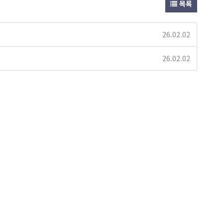
목록
26.02.02
26.02.02