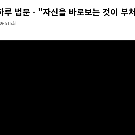
하루 법문 - "자신을 바로보는 것이 
515회