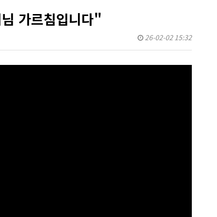
부처님 가르침입니다"
26-02-02 15:32