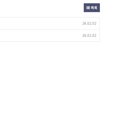
목록
26.02.02
26.02.02