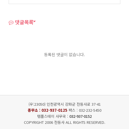
댓글목록
등록된 댓글이 없습니다.
(우:23050) 인천광역시 강화군 전등사로 37-41
종무소 :
032-937-0125
팩스 : 032-232-5450
템플스테이 사무국 :
032-937-0152
COPYRIGHT 2006 전등사 ALL RIGHTS RESERVED.