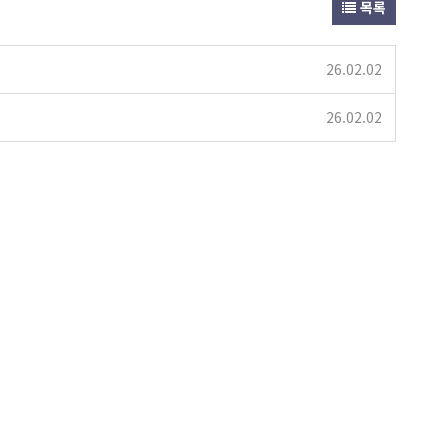
목록
26.02.02
26.02.02