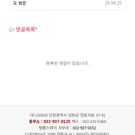
도 법문
25.04.25
댓글목록
등록된 댓글이 없습니다.
(우:23050) 인천광역시 강화군 전등사로 37-41
종무소 :
032-937-0125
팩스 : 032-232-5450
템플스테이 사무국 :
032-937-0152
COPYRIGHT 2006 전등사 ALL RIGHTS RESERVED.