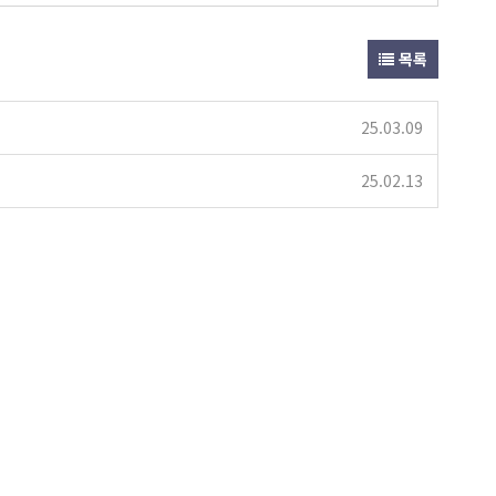
목록
25.03.09
25.02.13