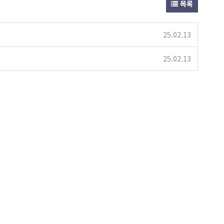
목록
25.02.13
25.02.13