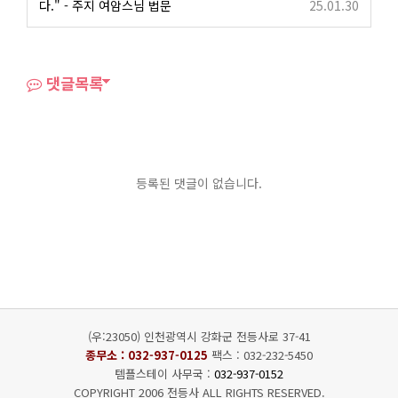
다." - 주지 여암스님 법문
25.01.30
댓글목록
등록된 댓글이 없습니다.
(우:23050) 인천광역시 강화군 전등사로 37-41
종무소 :
032-937-0125
팩스 : 032-232-5450
템플스테이 사무국 :
032-937-0152
COPYRIGHT 2006 전등사 ALL RIGHTS RESERVED.