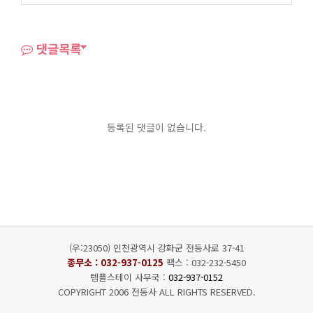
댓글목록
등록된 댓글이 없습니다.
(우:23050) 인천광역시 강화군 전등사로 37-41
종무소 :
032-937-0125
팩스 : 032-232-5450
템플스테이 사무국 :
032-937-0152
COPYRIGHT 2006 전등사 ALL RIGHTS RESERVED.