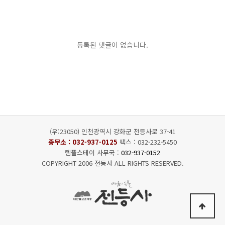
등록된 댓글이 없습니다.
(우:23050) 인천광역시 강화군 전등사로 37-41
종무소 :
032-937-0125
팩스 : 032-232-5450
템플스테이 사무국 :
032-937-0152
COPYRIGHT 2006 전등사 ALL RIGHTS RESERVED.