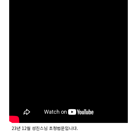
23년 12월 성진스님 초청법문입니다.