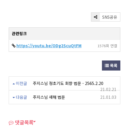
SNS공유
관련링크
https://youtu.be/ODg2ScuQtFM
1576회 연결
목록
이전글
주지스님 정초기도 회향 법문 - 2565.2.20
21.02.21
다음글
주지스님 새해 법문
21.01.03
댓글목록