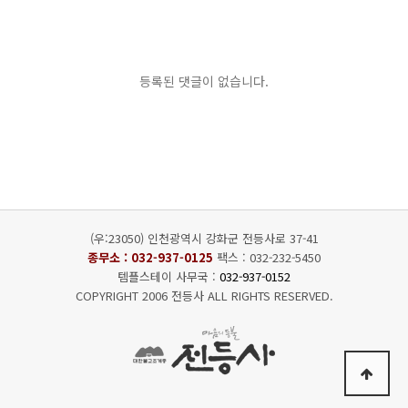
등록된 댓글이 없습니다.
(우:23050) 인천광역시 강화군 전등사로 37-41
종무소 :
032-937-0125
팩스 : 032-232-5450
템플스테이 사무국 :
032-937-0152
COPYRIGHT 2006 전등사 ALL RIGHTS RESERVED.